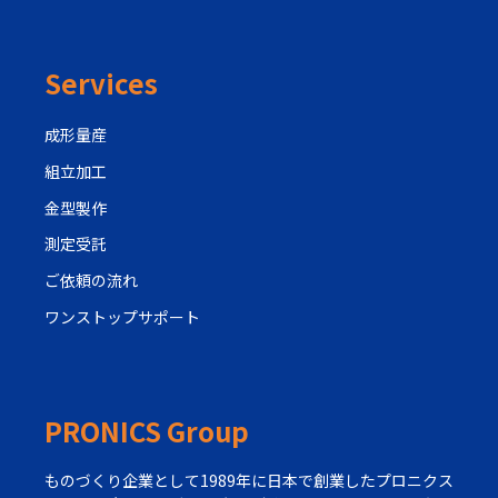
Services
成形量産
組立加工
金型製作
測定受託
ご依頼の流れ
ワンストップサポート
PRONICS Group
ものづくり企業として1989年に日本で創業したプロニクス