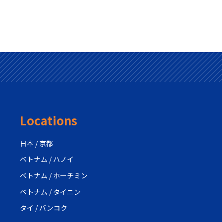
Locations
日本 / 京都
ベトナム / ハノイ
ベトナム / ホーチミン
ベトナム / タイニン
タイ / バンコク