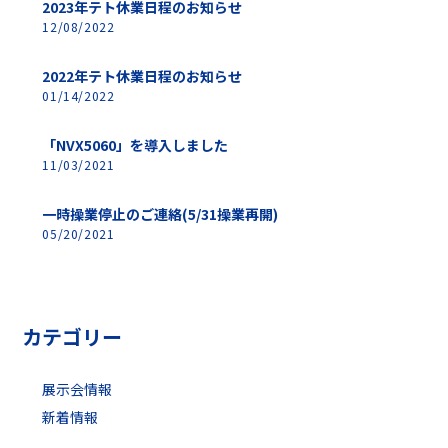
2023年テト休業日程のお知らせ
12/08/2022
2022年テト休業日程のお知らせ
01/14/2022
「NVX5060」を導入しました
11/03/2021
一時操業停止のご連絡(5/31操業再開)
05/20/2021
カテゴリー
展示会情報
新着情報