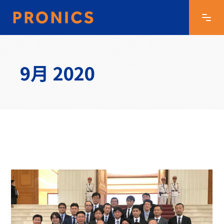
9月 2020