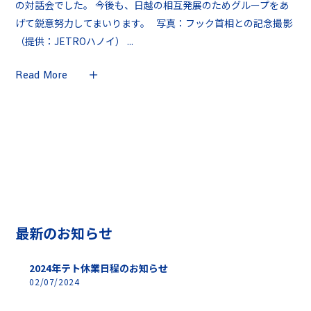
の対話会でした。 今後も、日越の相互発展のためグループをあ
げて鋭意努力してまいります。 写真：フック首相との記念撮影
（提供：JETROハノイ）
Read More
最新のお知らせ
2024年テト休業日程のお知らせ
02/07/2024