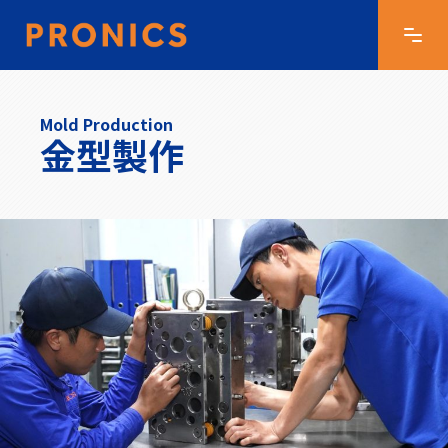
Mold Production
金型製作