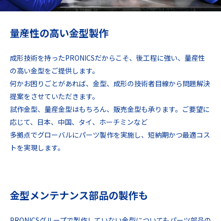
量産性の高い金型製作
成形技術を持ったPRONICSだからこそ、後工程に強い、量産性
の高い金型をご提供します。
何かお困りごとがあれば、金型、成形の技術者目線から問題解決
提案をさせていただきます。
試作金型、量産金型はもちろん、販売金型も承ります。ご要望に
応じて、日本、中国、タイ、ホーチミンなど
多拠点でグローバルにパーツ製作を実施し、短納期かつ最適コス
トを実現します。
金型メンテナンス部品の製作も
PRONICSグループで製作していない金型についてもパーツ部品の