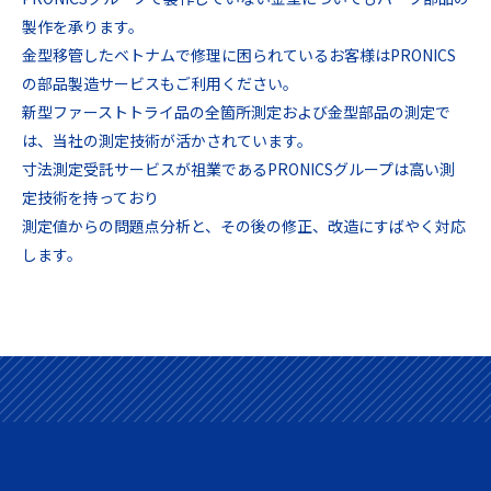
製作を承ります。
金型移管したベトナムで修理に困られているお客様はPRONICS
の部品製造サービスもご利用ください。
新型ファーストトライ品の全箇所測定および金型部品の測定で
は、当社の測定技術が活かされています。
寸法測定受託サービスが祖業であるPRONICSグループは高い測
定技術を持っており
測定値からの問題点分析と、その後の修正、改造にすばやく対応
します。