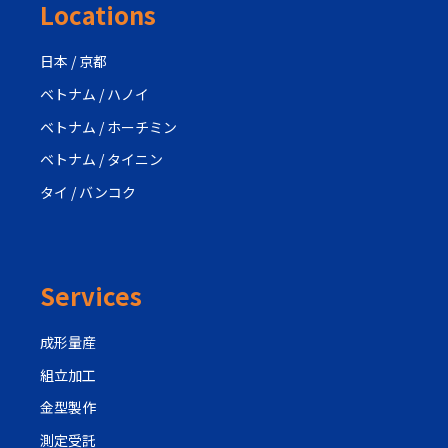
Locations
日本 / 京都
ベトナム / ハノイ
ベトナム / ホーチミン
ベトナム / タイニン
タイ / バンコク
Services
成形量産
組立加工
金型製作
測定受託