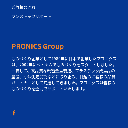
ご依頼の流れ
ワンストップサポート
PRONICS Group
ものづくり企業として1989年に日本で創業したプロニクス
は、2002年にベトナムでものづくりをスタートしました。
一貫して、高品質な精密金型製造、プラスチック成型品の
量産、寸法測定受託などに取り組み、日越のお客様の品質
パートナーとして前進してきました。プロニクスは皆様の
ものづくりを全力でサポートいたします。